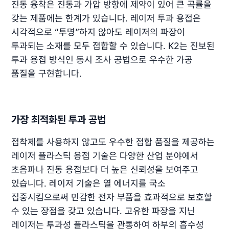
진동 융착은 진동과 가압 방향에 제약이 있어 큰 곡률을
갖는 제품에는 한계가 있습니다. 레이저 투과 용접은
시각적으로 “투명”하지 않아도 레이저의 파장이
투과되는 소재를 모두 접합할 수 있습니다. K2는 진보된
투과 용접 방식인 동시 조사 공법으로 우수한 가공
품질을 구현합니다.
가장 최적화된 투과 공법
접착제를 사용하지 않고도 우수한 접합 품질을 제공하는
레이저 플라스틱 용접 기술은 다양한 산업 분야에서
초음파나 진동 용접보다 더 높은 신뢰성을 보여주고
있습니다. 레이저 기술은 열 에너지를 국소
집중시킴으로써 민감한 전자 부품을 효과적으로 보호할
수 있는 장점을 갖고 있습니다. 고유한 파장을 지닌
레이저는 투과성 플라스틱을 관통하여 하부의 흡수성