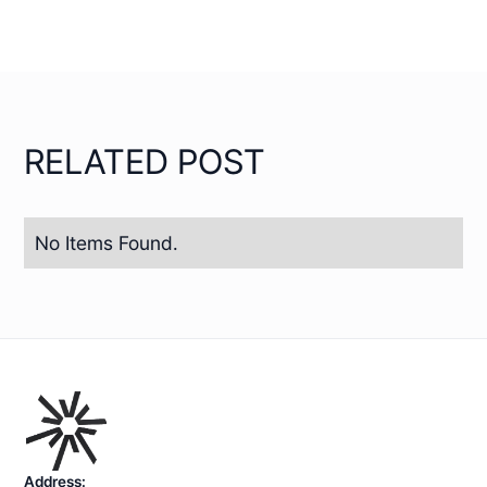
RELATED POST
No Items Found.
Address: