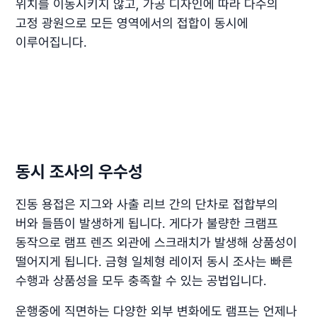
위치를 이동시키지 않고, 가공 디자인에 따라 다수의
고정 광원으로 모든 영역에서의 접합이 동시에
이루어집니다.
동시 조사의 우수성
진동 용접은 지그와 사출 리브 간의 단차로 접합부의
버와 들뜸이 발생하게 됩니다. 게다가 불량한 크램프
동작으로 램프 렌즈 외관에 스크래치가 발생해 상품성이
떨어지게 됩니다. 금형 일체형 레이저 동시 조사는 빠른
수행과 상품성을 모두 충족할 수 있는 공법입니다.
운행중에 직면하는 다양한 외부 변화에도 램프는 언제나