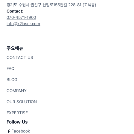
경기도 수원시 권선구 산업로155번길 228-81 (고색동)
Contact:
070-4571-1900
info@k2laser.com
주요메뉴
CONTACT US
FAQ
BLOG
COMPANY
OUR SOLUTION
EXPERTISE
Follow Us
Facebook