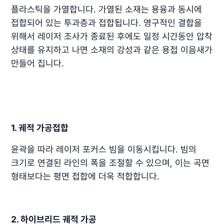
플라스틱을 가열합니다. 가열된 소재는 용융과 동시에
접합되어 있는 투과층과 접합됩니다. 영구적인 결합을
위해서 레이저 조사가 종료된 후에도 일정 시간동안 압착
상태를 유지하고 나면 소재의 강성과 같은 용접 이음새가
만들어 집니다.
1. 궤적 가공접합
윤곽을 따라 레이저 포커스 빔을 이동시킵니다. 빔의
크기로 연결된 라인의 폭을 조절할 수 있으며, 이는 곡면
형태보다는 평면 접합에 더욱 적합합니다.
2. 하이브리드 궤적 가공