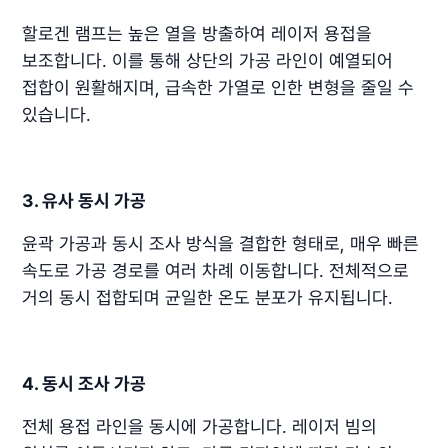
할로겐 램프는 높은 열을 방출하여 레이저 용접을
보조합니다. 이를 통해 상단의 가공 라인이 예열되어
접합이 원활해지며, 급속한 가열로 인한 변형을 줄일 수
있습니다.
3. 유사 동시 가공
윤곽 가공과 동시 조사 방식을 결합한 형태로, 매우 빠른
속도로 가공 경로를 여러 차례 이동합니다. 전체적으로
거의 동시 접합되며 균일한 온도 분포가 유지됩니다.
4. 동시 조사 가공
전체 용접 라인을 동시에 가공합니다. 레이저 빔의