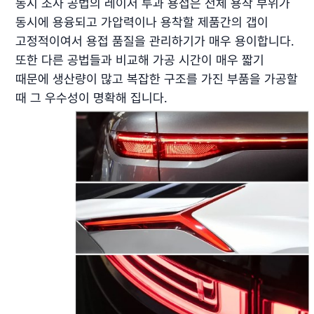
동시 조사 공법의 레이저 투과 용접은 전체 용착 부위가
동시에 용융되고 가압력이나 용착할 제품간의 갭이
고정적이여서 용접 품질을 관리하기가 매우 용이합니다.
또한 다른 공법들과 비교해 가공 시간이 매우 짧기
때문에 생산량이 많고 복잡한 구조를 가진 부품을 가공할
때 그 우수성이 명확해 집니다.