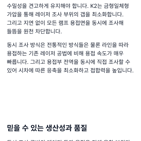
수밀성을 견고하게 유지해야 합니다. K2는 금형일체형
가압을 통해 레이저 조사 부위의 갭을 최소화합니다.
그리고 지연 없이 모든 램프 용접면을 동시에 조사해
들뜸을 원천 차단합니다.
동시 조사 방식은 전통적인 방식들은 물론 라인을 따라
용접하는 기존 레이저 공법에 비해 용접 속도가 매우
빠릅니다. 그리고 용접부 전역을 동시에 직접 조사할 수
있어 시차에 따른 응축을 최소화하고 접합력을 높입니다.
믿을 수 있는 생산성과 품질