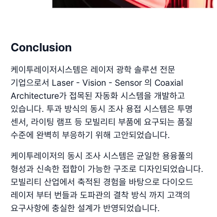
Conclusion
케이투레이저시스템은 레이저 광학 솔루션 전문
기업으로서 Laser - Vision - Sensor 의 Coaxial
Architecture가 접목된 자동화 시스템을 개발하고
있습니다. 투과 방식의 동시 조사 용접 시스템은 투명
센서, 라이팅 램프 등 모빌리티 부품에 요구되는 품질
수준에 완벽히 부응하기 위해 고안되었습니다.
케이투레이저의 동시 조사 시스템은 균일한 용융풀의
형성과 신속한 접합이 가능한 구조로 디자인되었습니다.
모빌리티 산업에서 축적된 경험을 바탕으로 다이오드
레이저 부터 번들과 도파관의 결착 방식 까지 고객의
요구사항에 충실한 설계가 반영되었습니다.