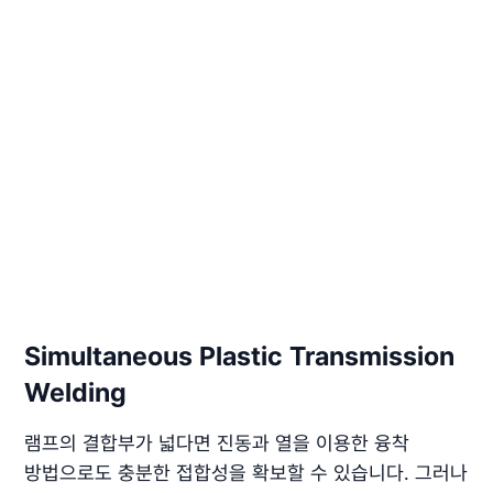
Simultaneous Plastic Transmission
Welding
램프의 결합부가 넓다면 진동과 열을 이용한 융착
방법으로도 충분한 접합성을 확보할 수 있습니다. 그러나