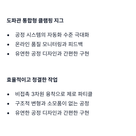
도파관 통합형 클램핑 지그
공정 시스템의 자동화 수준 극대화
온라인 품질 모니터링과 피드백
유연한 공정 디자인과 간편한 구현
효율적이고 청결한 작업
비접촉 3차원 융착으로 제로 파티클
구조적 변형과 소모품이 없는 공정
유연한 공정 디자인과 간편한 구현