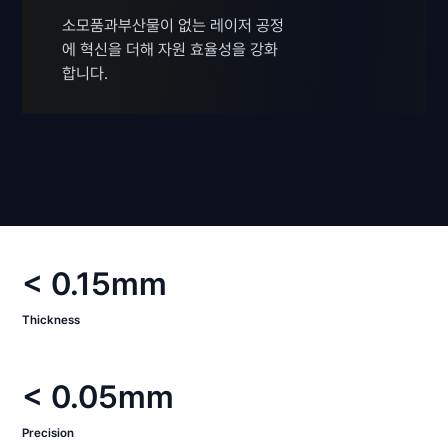
소모품과부산물이 없는 레이저 공정
에 혁신을 더해 자원 효율성을 강화
합니다.
< 0.15mm
Thickness
< 0.05mm
Precision