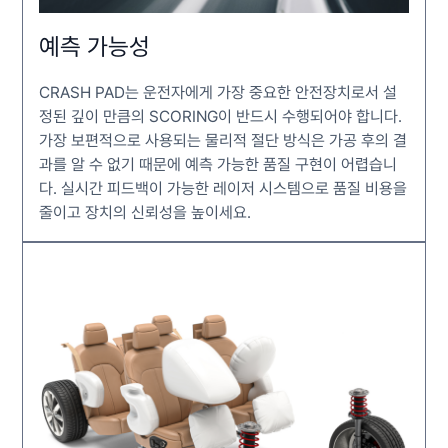
예측 가능성
CRASH PAD는 운전자에게 가장 중요한 안전장치로서 설
정된 깊이 만큼의 SCORING이 반드시 수행되어야 합니다.
가장 보편적으로 사용되는 물리적 절단 방식은 가공 후의 결
과를 알 수 없기 때문에 예측 가능한 품질 구현이 어렵습니
다. 실시간 피드백이 가능한 레이저 시스템으로 품질 비용을
줄이고 장치의 신뢰성을 높이세요.