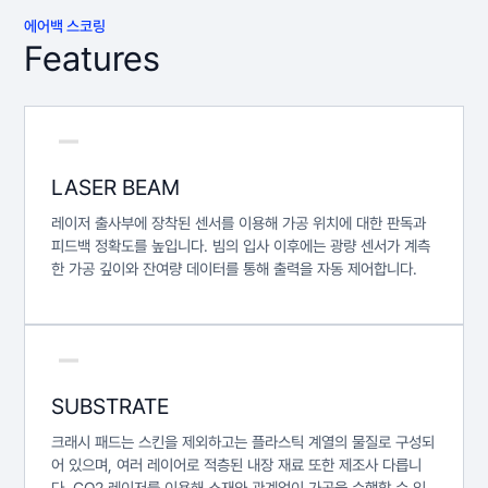
에어백 스코링
Features
LASER BEAM
레이저 출사부에 장착된 센서를 이용해 가공 위치에 대한 판독과
피드백 정확도를 높입니다. 빔의 입사 이후에는 광량 센서가 계측
한 가공 깊이와 잔여량 데이터를 통해 출력을 자동 제어합니다.
SUBSTRATE
크래시 패드는 스킨을 제외하고는 플라스틱 계열의 물질로 구성되
어 있으며, 여러 레이어로 적층된 내장 재료 또한 제조사 다릅니
다. CO2 레이저를 이용해 소재와 관계없이 가공을 수행할 수 있