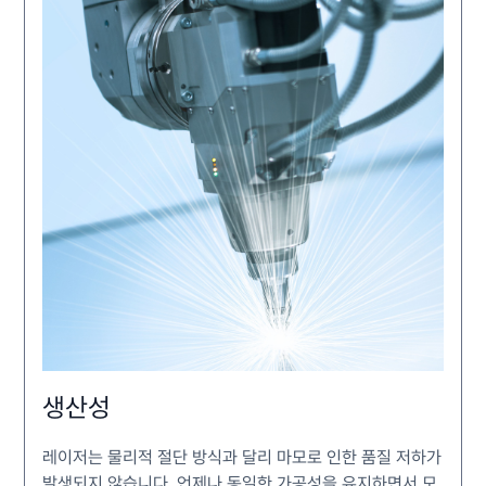
생산성
레이저는 물리적 절단 방식과 달리 마모로 인한 품질 저하가
발생되지 않습니다. 언제나 동일한 가공성을 유지하면서 모