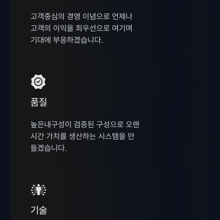
고객중심의 경영 이념으로 언제나
고객의 이익을 최우선으로 여기며
기대에 부응하겠습니다.
품질
높은내구성이 검증된 구성으로 오랜
시간 가치를 생산하는 시스템을 만
들겠습니다.
기술