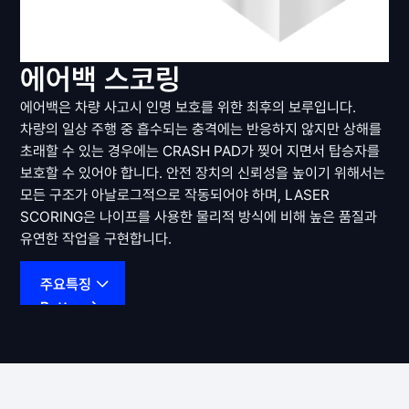
에어백 스코링
에어백은 차량 사고시 인명 보호를 위한 최후의 보루입니다.
차량의 일상 주행 중 흡수되는 충격에는 반응하지 않지만 상해를
초래할 수 있는 경우에는 CRASH PAD가 찢어 지면서 탑승자를
보호할 수 있어야 합니다. 안전 장치의 신뢰성을 높이기 위해서는
모든 구조가 아날로그적으로 작동되어야 하며, LASER
SCORING은 나이프를 사용한 물리적 방식에 비해 높은 품질과
유연한 작업을 구현합니다.
주요특징
Button