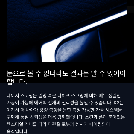
눈으로 볼 수 없더라도 결과는 알 수 있어야
합니다.
레이저 스코링은 밀링 혹은 나이프 스코링에 비해 매우 정밀한
가공이 가능해 에어백 전개의 신뢰성을 높일 수 있습니다. K2는
여기서 더 나아가 광량 측정을 통한 측정 가능한 가공 시스템을
구현해 품질 신뢰성을 더욱 강화했습니다. 스킨과 폼이 붙어있는
텍스타일 커버를 따라 다관절 로봇과 센서가 페어링되어
움직입니다.