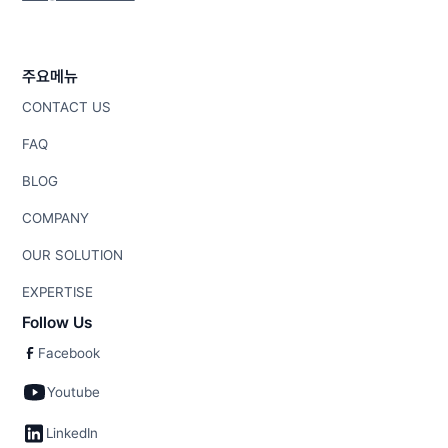
주요메뉴
CONTACT US
FAQ
BLOG
COMPANY
OUR SOLUTION
EXPERTISE
Follow Us
Facebook
Youtube
LinkedIn