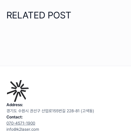
RELATED POST
Address:
경기도 수원시 권선구 산업로155번길 228-81 (고색동)
Contact:
070-4571-1900
info@k2laser.com