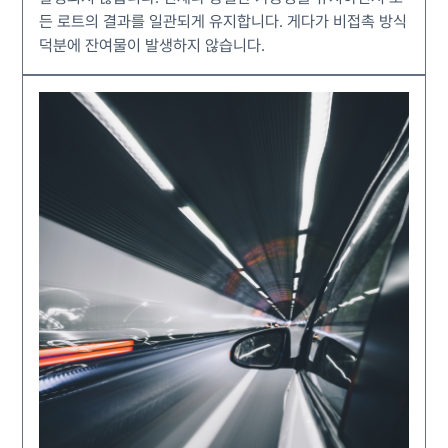
든 로트의 결과를 일관되게 유지합니다. 게다가 비접촉 방식
덕분에 잔여물이 발생하지 않습니다.