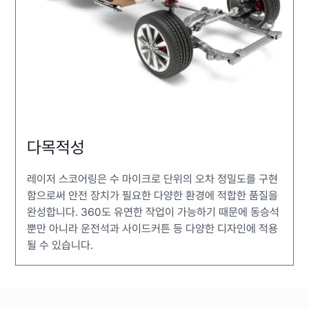
다목적성
레이저 스코어링은 수 마이크로 단위의 오차 정밀도를 구현
함으로써 안전 장치가 필요한 다양한 환경에 적합한 품질을
완성합니다. 360도 유연한 작업이 가능하기 때문에 동승석
뿐만 아니라 운전석과 사이드커튼 등 다양한 디자인에 적용
될 수 있습니다.