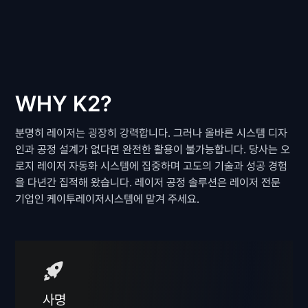
WHY K2?
분명히 레이저는 굉장히 강력합니다. 그러나 올바른 시스템 디자
인과 공정 설계가 없다면 완전한 활용이 불가능합니다. 당사는 오
로지 레이저 자동화 시스템에 집중하며 고도의 기술과 성공 경험
을 다년간 집적해 왔습니다. 레이저 공정 솔루션은 레이저 전문
기업인 케이투레이저시스템에 맡겨 주세요.
사명