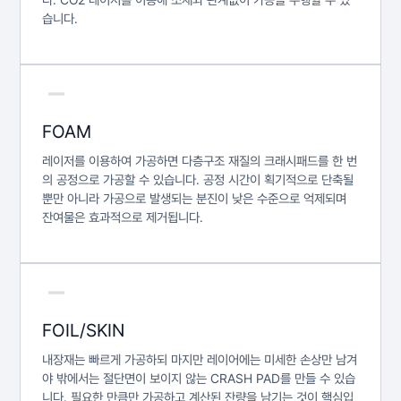
습니다.
FOAM
레이저를 이용하여 가공하면 다층구조 재질의 크래시패드를 한 번
의 공정으로 가공할 수 있습니다. 공정 시간이 획기적으로 단축될
뿐만 아니라 가공으로 발생되는 분진이 낮은 수준으로 억제되며
잔여물은 효과적으로 제거됩니다.
FOIL/SKIN
내장재는 빠르게 가공하되 마지만 레이어에는 미세한 손상만 남겨
야 밖에서는 절단면이 보이지 않는 CRASH PAD를 만들 수 있습
니다. 필요한 만큼만 가공하고 계산된 잔량을 남기는 것이 핵심입