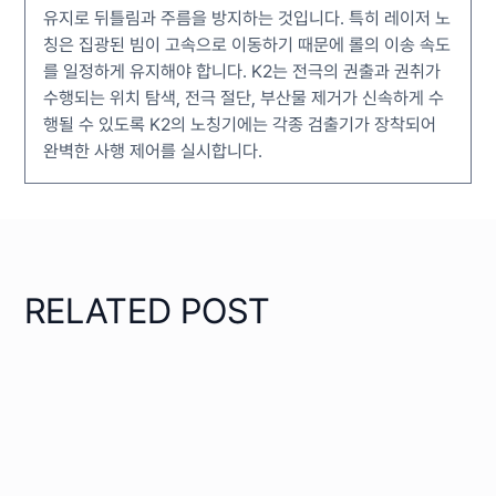
유지로 뒤틀림과 주름을 방지하는 것입니다. 특히 레이저 노
칭은 집광된 빔이 고속으로 이동하기 때문에 롤의 이송 속도
를 일정하게 유지해야 합니다. K2는 전극의 권출과 권취가
수행되는 위치 탐색, 전극 절단, 부산물 제거가 신속하게 수
행될 수 있도록 K2의 노칭기에는 각종 검출기가 장착되어
완벽한 사행 제어를 실시합니다.
RELATED POST