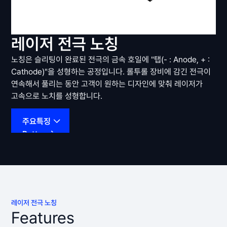
레이저 전극 노칭
노칭은 슬리팅이 완료된 전극의 금속 호일에 "탭(- : Anode, + :
Cathode)"을 성형하는 공정입니다. 롤투롤 장비에 감긴 전극이
연속해서 풀리는 동안 고객이 원하는 디자인에 맞춰 레이저가
고속으로 노치를 성형합니다.
주요특징
Button
레이저 전극 노칭
Features