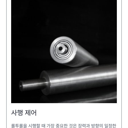
사행 제어
롤투롤을 시행할 때 가장 중요한 것은 장력과 방향의 일정한