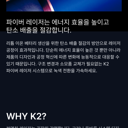
파이버 레이저는 에너지 효율을 높이고
탄소 배출을 절감합니다.
리튬 이온 베터리 생산을 위한 탄소 배출 절감의 방안으로 레이저
공정이 효과적입니다. 단순히 에너지 효율이 높은 것 뿐만 아니라
제품의 디자인과 공정 혁신에 따른 변화에 능동적으로 대응할 수
있기 때문입니다. 구조 변경과 소모품 교체가 필요없는 K2
파이버 레이저 시스템으로 녹색 전환을 가속하세요.
WHY K2?