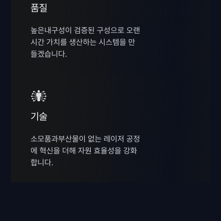
품질
높은내구성이 검증된 구성으로 오랜
시간 가치를 생산하는 시스템을 만
들겠습니다.
기술
소모품과부산물이 없는 레이저 공정
에 혁신을 더해 자원 효율성을 강화
합니다.