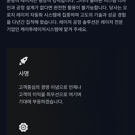
분명히 레이저는 굉장히 강력합니다. 그러나 올바른 시스템 디자
인과 공정 설계가 없다면 완전한 활용이 불가능합니다. 당사는 오
로지 레이저 자동화 시스템에 집중하며 고도의 기술과 성공 경험
을 다년간 집적해 왔습니다. 레이저 공정 솔루션은 레이저 전문
기업인 케이투레이저시스템에 맡겨 주세요.
사명
고객중심의 경영 이념으로 언제나
고객의 이익을 최우선으로 여기며
기대에 부응하겠습니다.