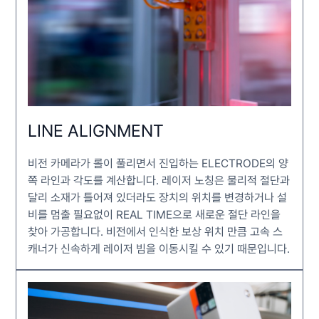
LINE ALIGNMENT
비전 카메라가 롤이 풀리면서 진입하는 ELECTRODE의 양
쪽 라인과 각도를 계산합니다. 레이저 노칭은 물리적 절단과
달리 소재가 틀어져 있더라도 장치의 위치를 변경하거나 설
비를 멈출 필요없이 REAL TIME으로 새로운 절단 라인을
찾아 가공합니다. 비전에서 인식한 보상 위치 만큼 고속 스
캐너가 신속하게 레이저 빔을 이동시킬 수 있기 때문입니다.