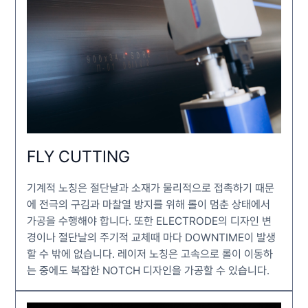
FLY CUTTING
기계적 노칭은 절단날과 소재가 물리적으로 접촉하기 때문
에 전극의 구김과 마찰열 방지를 위해 롤이 멈춘 상태에서
가공을 수행해야 합니다. 또한 ELECTRODE의 디자인 변
경이나 절단날의 주기적 교체때 마다 DOWNTIME이 발생
할 수 밖에 없습니다. 레이저 노칭은 고속으로 롤이 이동하
는 중에도 복잡한 NOTCH 디자인을 가공할 수 있습니다.