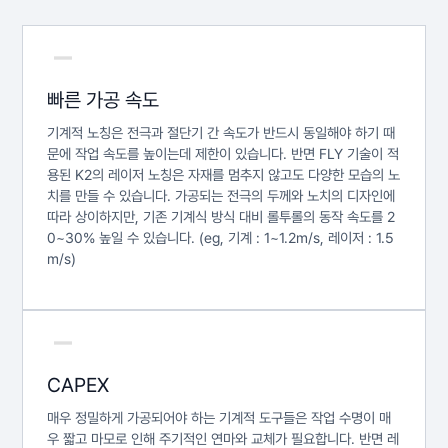
빠른 가공 속도
기계적 노칭은 전극과 절단기 간 속도가 반드시 동일해야 하기 때
문에 작업 속도를 높이는데 제한이 있습니다. 반면 FLY 기술이 적
용된 K2의 레이저 노칭은 자재를 멈추지 않고도 다양한 모습의 노
치를 만들 수 있습니다. 가공되는 전극의 두께와 노치의 디자인에
따라 상이하지만, 기존 기계식 방식 대비 롤투롤의 동작 속도를 2
0~30% 높일 수 있습니다. (eg, 기계 : 1~1.2m/s, 레이저 : 1.5
m/s)
CAPEX
매우 정밀하게 가공되어야 하는 기계적 도구들은 작업 수명이 매
우 짧고 마모로 인해 주기적인 연마와 교체가 필요합니다. 반면 레