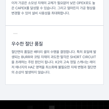
이저 가공은 소모성 자재의 교체가 필요없어 낮은 OPEX로도 높
은 CAPEX를 달성할 수 있습니다. 그리고 얼마든지 가공 형상을
변경할 수 있어 설비 사용성을 최대화합니다.
우수한 절단 품질
절단면의 품질은 배터리 셀의 수명을 결정합니다. 특히 호일에 발
생되는 BURR와 코팅 자재의 과도한 탈각은 SHORT CIRCUIT
을 초래하는 주된 원인이 됩니다. K2의 고속 정밀 스캐너는 레이
저 에너지의 HAZ 영역을 최소화해 불필요한 자재 변형과 절단면
의 손상이 발생하지 않습니다.