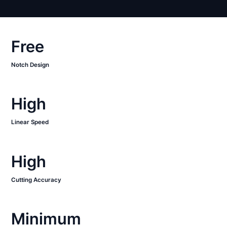
Free
Notch Design
High
Linear Speed
High
Cutting Accuracy
Minimum