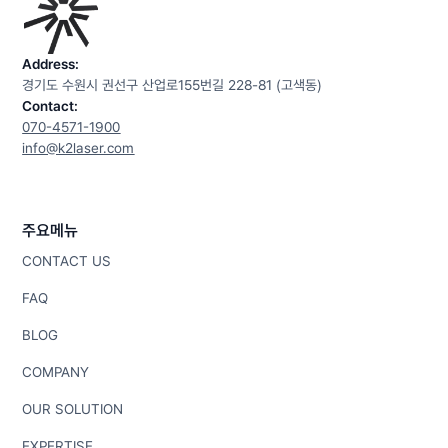
줄여줍니다.
Address:
경기도 수원시 권선구 산업로155번길 228-81 (고색동)
Contact:
070-4571-1900
info@k2laser.com
주요메뉴
CONTACT US
FAQ
BLOG
COMPANY
OUR SOLUTION
EXPERTISE