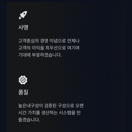
사명
고객중심의 경영 이념으로 언제나
고객의 이익을 최우선으로 여기며
기대에 부응하겠습니다.
품질
높은내구성이 검증된 구성으로 오랜
시간 가치를 생산하는 시스템을 만
들겠습니다.