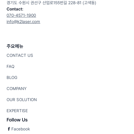
경기도 수원시 권선구 산업로155번길 228-81 (고색동)
Contact:
070-4571-1900
info@k2laser.com
주요메뉴
CONTACT US
FAQ
BLOG
COMPANY
OUR SOLUTION
EXPERTISE
Follow Us
Facebook