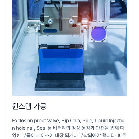
원스텝 가공
Explosion proof Valve, Flip Chip, Pole, Liquid Injectio
n hole nail, Seal 등 배터리의 정상 동작과 안전을 위해 다
양한 부품이 케이스에 내장 되거나 부착되어야 합니다. 파트