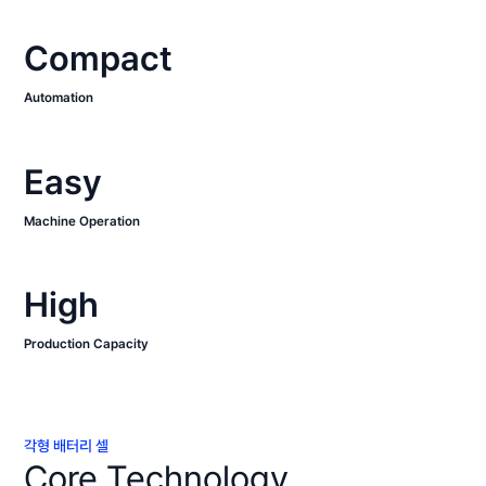
Compact
Automation
Easy
Machine Operation
High
Production Capacity
각형 배터리 셀
Core Technology