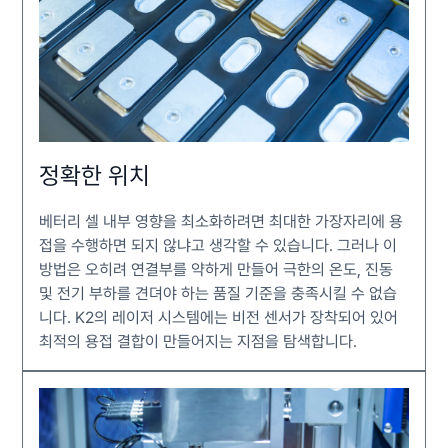
정확한 위치
베터리 셀 내부 영향을 최소화하려면 최대한 가장자리에 용
접을 수행하면 되지 않냐고 생각할 수 있습니다. 그러나 이
방법은 오히려 연결부를 약하게 만들어 극한의 온도, 진동
및 전기 부하를 견뎌야 하는 품질 기준을 충족시킬 수 없습
니다. K2의 레이저 시스템에는 비전 센서가 장착되어 있어
최적의 용접 결합이 만들어지는 지점을 탐색합니다.