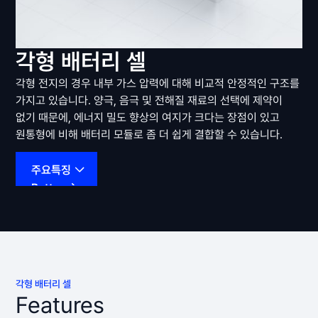
각형 배터리 셀
각형 전지의 경우 내부 가스 압력에 대해 비교적 안정적인 구조를
가지고 있습니다. 양극, 음극 및 전해질 재료의 선택에 제약이
없기 때문에, 에너지 밀도 향상의 여지가 크다는 장점이 있고
원통형에 비해 배터리 모듈로 좀 더 쉽게 결합할 수 있습니다.
주요특징
Button
각형 배터리 셀
Features