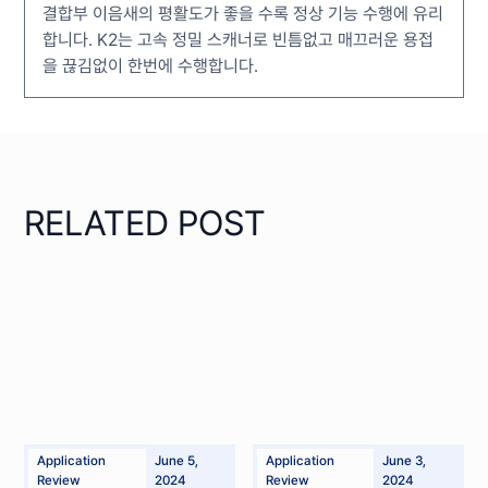
결합부 이음새의 평활도가 좋을 수록 정상 기능 수행에 유리
합니다. K2는 고속 정밀 스캐너로 빈틈없고 매끄러운 용접
을 끊김없이 한번에 수행합니다.
RELATED POST
Application
June 5,
Application
June 3,
Review
2024
Review
2024