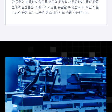
한 균열이 발생하지 않도록 별도의 전처리가 필요하며, 특히 잔류
전해액 결정들은 스패터와 기공을 유발할 수 있습니다. 표면의 클
리닝과 용접 모두 고속의 펄스 레이저로 수행 가능합니다.