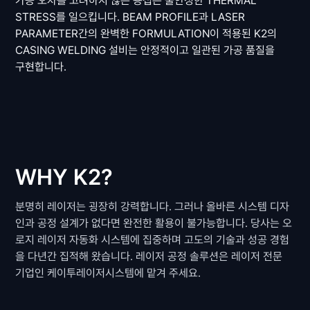
가공 오차를 고려하지 않은 용접은 불안정한 THERMAL
STRESS를 일으킵니다. BEAM PROFILE과 LASER
PARAMETER간의 완벽한 FORMULATION이 적용된 K2의
CASING WELDING 설비는 안정적이고 일관된 가공 품질을
구현합니다.
WHY K2?
분명히 레이저는 굉장히 강력합니다. 그러나 올바른 시스템 디자
인과 공정 설계가 없다면 완전한 활용이 불가능합니다. 당사는 오
로지 레이저 자동화 시스템에 집중하며 고도의 기술과 성공 경험
을 다년간 집적해 왔습니다. 레이저 공정 솔루션은 레이저 전문
기업인 케이투레이저시스템에 맡겨 주세요.