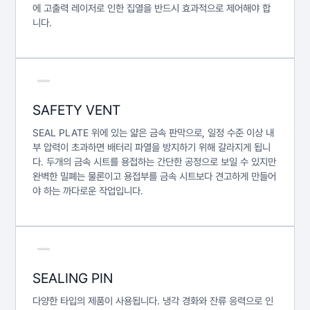
에 고출력 레이저로 인한 집열을 반드시 효과적으로 제어해야 합
니다.
SAFETY VENT
SEAL PLATE 위에 있는 얇은 금속 판막으로, 일정 수준 이상 내
부 압력이 초과하면 배터리 파열을 방지하기 위해 갈라지게 됩니
다. 두개의 금속 시트를 용접하는 간단한 공정으로 보일 수 있지만
완벽한 밀폐는 물론이고 용접부를 금속 시트보다 견고하게 만들어
야 하는 까다로운 작업입니다.
SEALING PIN
다양한 타입의 제품이 사용됩니다. 냉각 경화와 잔류 응력으로 인