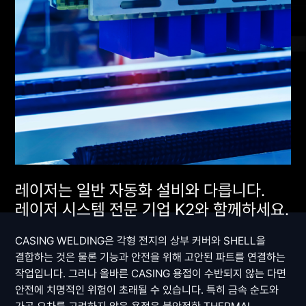
레이저는 일반 자동화 설비와 다릅니다.
레이저 시스템 전문 기업 K2와 함께하세요.
CASING WELDING은 각형 전지의 상부 커버와 SHELL을
결합하는 것은 물론 기능과 안전을 위해 고안된 파트를 연결하는
작업입니다. 그러나 올바른 CASING 용접이 수반되지 않는 다면
안전에 치명적인 위험이 초래될 수 있습니다. 특히 금속 순도와