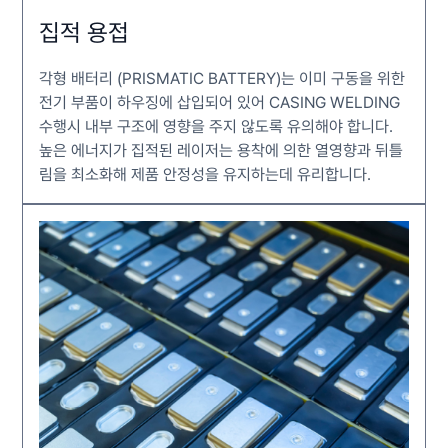
집적 용접
각형 배터리 (PRISMATIC BATTERY)는 이미 구동을 위한
전기 부품이 하우징에 삽입되어 있어 CASING WELDING
수행시 내부 구조에 영향을 주지 않도록 유의해야 합니다.
높은 에너지가 집적된 레이저는 용착에 의한 열영향과 뒤틀
림을 최소화해 제품 안정성을 유지하는데 유리합니다.