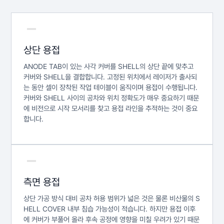
상단 용접
ANODE TAB이 있는 사각 커버를 SHELL의 상단 끝에 맞추고
커버와 SHELL을 결합합니다. 고정된 위치에서 레이저가 출사되
는 동안 셀이 장착된 작업 테이블이 움직이며 용접이 수행됩니다.
커버와 SHELL 사이의 공차와 위치 정확도가 매우 중요하기 때문
에 비전으로 시작 모서리를 찾고 용접 라인을 추적하는 것이 중요
합니다.
측면 용접
상단 가공 방식 대비 공차 허용 범위가 넓은 것은 물론 비산물의 S
HELL COVER 내부 침습 가능성이 적습니다. 하지만 용접 이후
에 커버가 부풀어 올라 후속 공정에 영향을 미칠 우려가 있기 때문