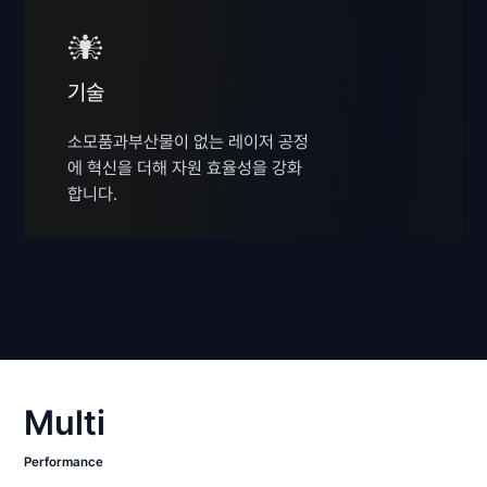
기술
소모품과부산물이 없는 레이저 공정
에 혁신을 더해 자원 효율성을 강화
합니다.
Multi
Performance