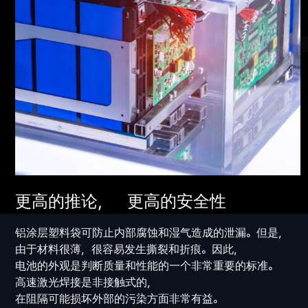
更高的推论， 更高的安全性
铝涂层塑料袋可防止内部腐蚀和湿气造成的泄漏。但是，
由于材料很薄，很容易发生撕裂和折痕。因此，
电池的外观是判断质量和性能的一个非常重要的标准。
高速激光焊接是非接触式的，
在阻隔可能损坏外部的污染方面非常有益。