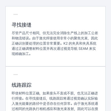
寻找接缝
尽管产品尺寸相同，但无法完全消除生产线上的加工公差
和物流错误。由于激光焊接使用非常小的聚焦光束，因此
正确识别要处理的位置非常重要。K2 的夹具和夹具系统
通过正确调整材料位置并再次通过视觉导航 SEAM 来实
现精确加工。
线路跟踪
即使材料位置正确，如果接头不直或不脏，也无法正确进
行焊接。在寻找接缝后，线路跟踪将通过视觉确认实际输
入激光能量的路径中是否存在任何异常。由于激光系统通
过相同的光路执行相机感应和激光束发射，因此可以在搜