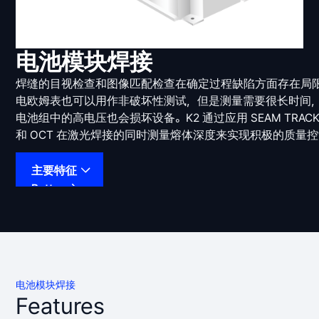
电池模块焊接
焊缝的目视检查和图像匹配检查在确定过程缺陷方面存在局
电欧姆表也可以用作非破坏性测试，但是测量需要很长时间
电池组中的高电压也会损坏设备。K2 通过应用 SEAM TRACK
和 OCT 在激光焊接的同时测量熔体深度来实现积极的质量
主要特征
Button
电池模块焊接
Features