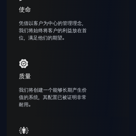
使命
凭借以客户为中心的管理理念，
我们将始终将客户的利益放在首
位，满足他们的期望。
质量
我们将创建一个能够长期产生价
值的系统，其配置已被证明非常
耐用。