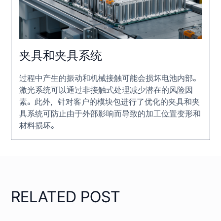
夹具和夹具系统
过程中产生的振动和机械接触可能会损坏电池内部。
激光系统可以通过非接触式处理减少潜在的风险因
素。此外，针对客户的模块包进行了优化的夹具和夹
具系统可防止由于外部影响而导致的加工位置变形和
材料损坏。
RELATED POST