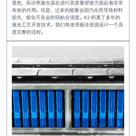
显然，高功率激光器在进行高质量焊接方面起着非常
有效的作用。但是，过多的能量会因汽化而导致材料
损失，熔化不良会削弱粘合强度。K2 积累了多年的
激光工艺开发技术。我们将使用最佳资源设计一个高
度完整的流程。