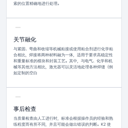
索的位置精确地进行处理。
关节融化
与紧固、弯曲和收缩等机械粘接或使用粘合剂进行化学粘
合相比，焊接将两种材料融为一体，适用于要求高稳定性
和重量标准的模块和封装工艺。其中，与电气、化学和机
械等其他方法相比，激光器可以灵活地处理各种焊缝（例
如定制的空白
事后检查
当质量检查由人工进行时，标准会根据操作员的经验和熟
练程度而有所不同，并且可能会做出错误的判断。K2 使