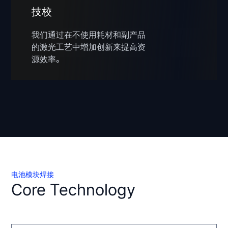
技校
我们通过在不使用耗材和副产品
的激光工艺中增加创新来提高资
源效率。
电池模块焊接
Core Technology