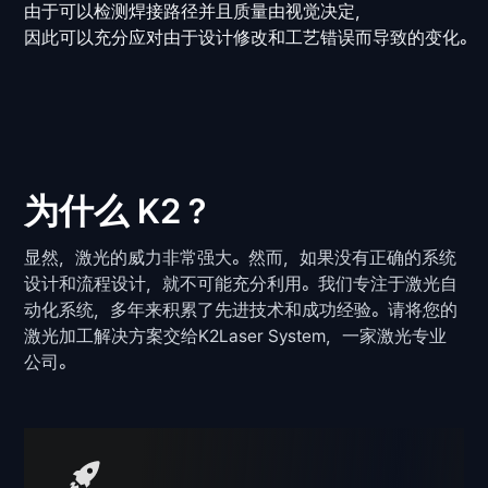
由于可以检测焊接路径并且质量由视觉决定，
因此可以充分应对由于设计修改和工艺错误而导致的变化。
为什么 K2？
显然，激光的威力非常强大。然而，如果没有正确的系统
设计和流程设计，就不可能充分利用。我们专注于激光自
动化系统，多年来积累了先进技术和成功经验。请将您的
激光加工解决方案交给K2Laser System，一家激光专业
公司。