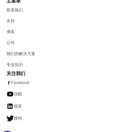
主菜单
联系我们
支持
博客
公司
我们的解决方案
专业知识
关注我们
Facebook
优酷
领英
推特