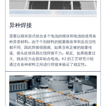
异种焊接
需要以模块形式组合多个电池的模块和电池组使用各
种异质材料。由于个别材料的能量吸收率和反应活性
都不同，因此焊接很困难，如果没有足够的能量传
递，接头处很容易出现焊接不力。相反，如果能量过
大，残余应力会损坏粘合电池。K2 的工艺研究小组
通过在各种材料之间进行焊接来验证了稳定性。