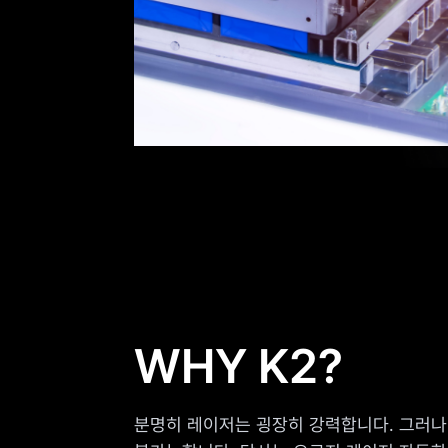
WHY K2?
분명히 레이저는 굉장히 강력합니다. 그러나