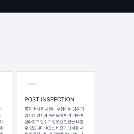
POST INSPECTION
합
품질 검사를 사람이 수행하는 경우 작
과
업자의 경험과 숙련도에 따라 기준이
하
달라지고 실수로 잘못된 판단을 내릴
에
수 있습니다. K2는 비전과 센서를 사