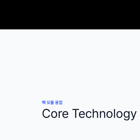
팩 모듈 용접
Core Technology