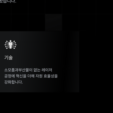
왔습니다.
기술
소모품과부산물이 없는 레이저
공정에 혁신을 더해 자원 효율성을
강화합니다.