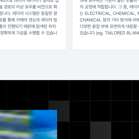
ING으로 레이저 에너지가 실제로 입
대해 요구되는 기준이 높은 모듈과 
될 경로의 이상 유무를 비전으로 확
의 공정에 적합합니다. 그 중, 레이
합니다. 레이저 시스템은 동일한 광
는 ELECTRICAL, CHEMICAL, 
로를 통해 카메라 센싱과 레이저 빔
CHANICAL 등의 기타 방식에 비
출이 진행되기 때문에 탐색된 위치
다양한 용접 부에 유연하게 대응할 
 정확하게 가공을 수행할 수 있습니
있습니다 (eg. TAILORED BLAN
.