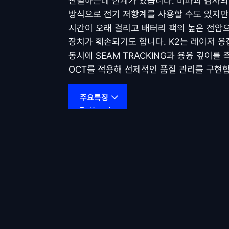
판별하는데 한계가 있습니다. 비파괴 검사의
방식으로 전기 저항계를 사용할 수도 있지만
시간이 오래 걸리고 배터리 팩의 높은 전압
장치가 훼손되기도 합니다. K2는 레이저 
동시에 SEAM TRACKING과 용융 깊이를
OCT를 적용해 선제적인 품질 관리를 구현
주요특징
Button