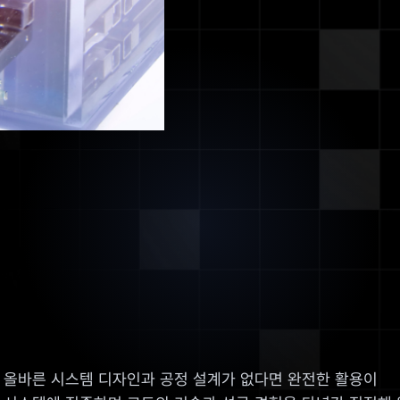
 올바른 시스템 디자인과 공정 설계가 없다면 완전한 활용이