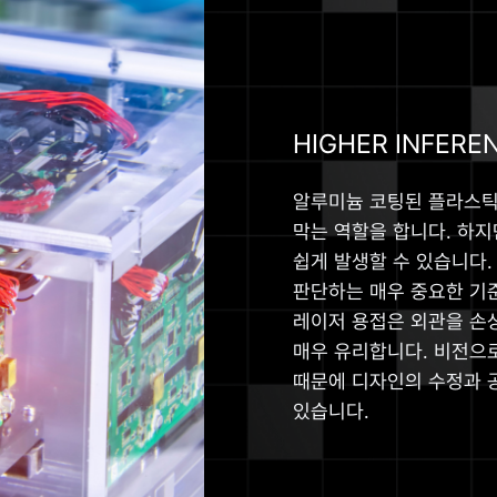
HIGHER INFERE
알루미늄 코팅된 플라스틱
막는 역할을 합니다. 하
쉽게 발생할 수 있습니다.
판단하는 매우 중요한 기
레이저 용접은 외관을 손
매우 유리합니다. 비전으
때문에 디자인의 수정과 
있습니다.