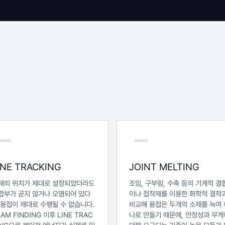
INE TRACKING
JOINT MELTING
재의 위치가 제대로 설정되었더라도
조임, 구부림, 수축 등의 기계적 결
합부가 곧지 않거나 오염되어 있다
이나 접착제를 이용한 화학적 결착
 용접이 제대로 수행될 수 없습니다.
비교해 용접은 두개의 소재를 녹여 
EAM FINDING 이후 LINE TRAC
나로 만들기 때문에, 안정성과 무게