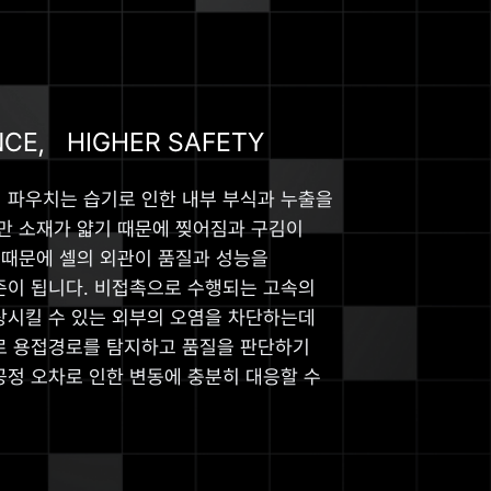
NCE, HIGHER SAFETY
 파우치는 습기로 인한 내부 부식과 누출을
지만 소재가 얇기 때문에 찢어짐과 구김이
 때문에 셀의 외관이 품질과 성능을
준이 됩니다. 비접촉으로 수행되는 고속의
상시킬 수 있는 외부의 오염을 차단하는데
로 용접경로를 탐지하고 품질을 판단하기
공정 오차로 인한 변동에 충분히 대응할 수