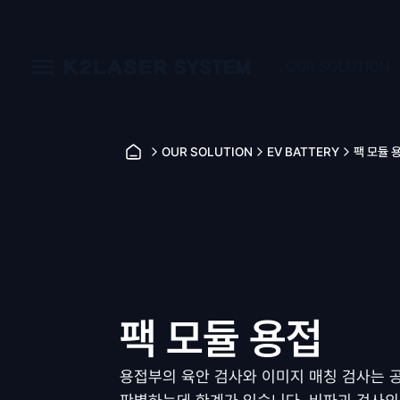
OUR SOLUTION
OUR SOLUTION
EV BATTERY
팩 모듈 
팩 모듈 용접
용접부의 육안 검사와 이미지 매칭 검사는 