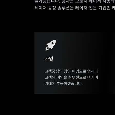
불가능합니다. 당사는 오로지 레이저 자동화
레이저 공정 솔루션은 레이저 전문 기업인 
사명
고객중심의 경영 이념으로 언제나
고객의 이익을 최우선으로 여기며
기대에 부응하겠습니다.