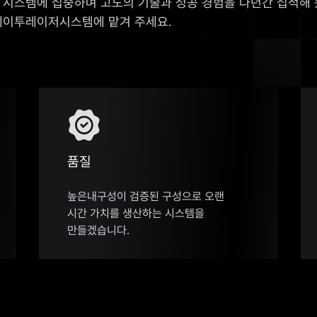
 시스템에 집중하며 고도의 기술과 성공 경험을 다년간 집적해 
케이투레이저시스템에 맡겨 주세요.
품질
높은내구성이 검증된 구성으로 오랜
시간 가치를 생산하는 시스템을
만들겠습니다.