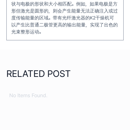
状与电极的形状和大小相匹配。例如，如果电极是方
形但激光是圆形的，则会产生能量无法正确注入或过
度传输能量的区域。带有光纤激光器的K2干燥机可
以产生比普通二极管更高的输出能量，实现了出色的
光束整形运动。
RELATED POST
No Items Found.