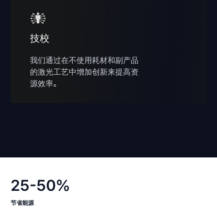
技校
我们通过在不使用耗材和副产品
的激光工艺中增加创新来提高资
源效率。
25-50%
节省能源