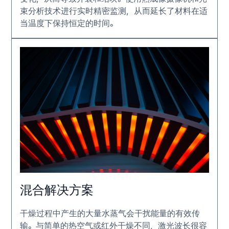
束分析技术进行实时精密监测，从而延长了材料在适
当温度下保持恒定的时间。
混合解决方案
干燥过程中产生的大量水蒸气会干扰能量的有效传
输。与简单的热空气或红外干燥不同，激光波长很容