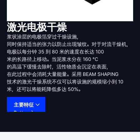
激光电极干燥
浆状涂层的电极箔穿过干燥设施，
同时保持适当的张力以防止出现皱纹。对于对流干燥机，
电极以每分钟 35 到 80 米的速度在长达 100
米的长路径上移动。当泥浆水分在 160 °C
的高温下缓慢去除时，活性物质会沉淀在表面，
在此过程中会消耗大量能量。采用 BEAM SHAPING
技术的激光干燥系统不仅可以将设施的规模缩小到 10
米，还可以将能耗降低多达 50%。
主要特征
Button