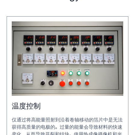
温度控制
仅通过将高能量照射到沿着卷轴移动的箔片中是无法
获得高质量的电极的。过量的能量会导致材料的快速
变化，从而导致开裂和结块。使用热成像摄像机和光