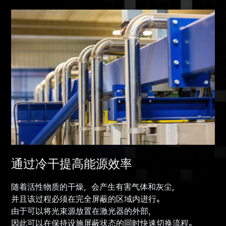
通过冷干提高能源效率
随着活性物质的干燥，会产生有害气体和灰尘，
并且该过程必须在完全屏蔽的区域内进行。
由于可以将光束源放置在激光器的外部，
因此可以在保持设施屏蔽状态的同时快速切换流程。