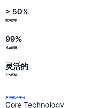
> 50%
能源效率
99%
排放能源
灵活的
工作区域
激光电极干燥
Core Technology