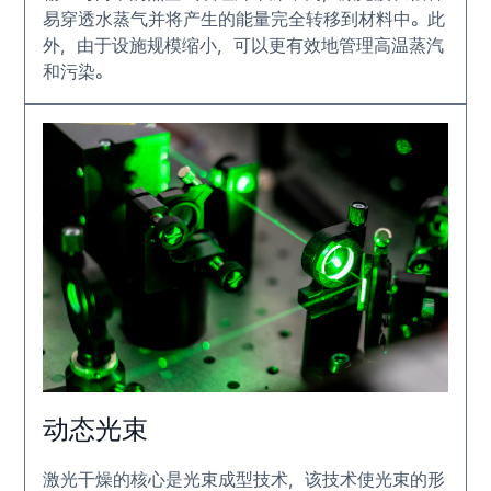
易穿透水蒸气并将产生的能量完全转移到材料中。此
外，由于设施规模缩小，可以更有效地管理高温蒸汽
和污染。
动态光束
激光干燥的核心是光束成型技术，该技术使光束的形