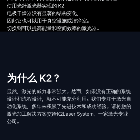
使用光纤激光器实现的 K2
电极干燥器没有显著的结构变化，
因此它也可以用于真空设施或洁净室。
切换到可以提高能量和空间效率的激光器。
为什么 K2？
显然，激光的威力非常强大。然而，如果没有正确的系统
设计和流程设计，就不可能充分利用。我们专注于激光自
动化系统，多年来积累了先进技术和成功经验。请将您的
激光加工解决方案交给K2Laser System，一家激光专业
公司。