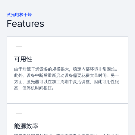
激光电极干燥
Features
可用性
由于对流干燥设备的规模很大，稳定内部环境非常困难。
此外，设备中断后重新启动设备需要花费大量时间。另一
方面，激光器可以在加工周期中灵活调整，因此可用性很
高，但停机时间很短。
能源效率