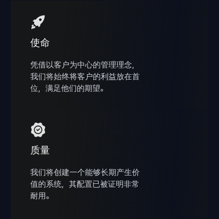
使命
凭借以客户为中心的管理理念，
我们将始终将客户的利益放在首
位，满足他们的期望。
质量
我们将创建一个能够长期产生价
值的系统，其配置已被证明非常
耐用。